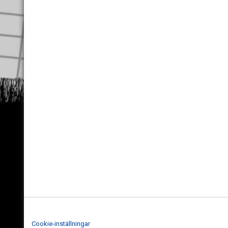
Cookie-inställningar