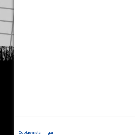
Cookie-inställningar