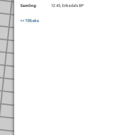
Samling:
12:45, Eriksdals BP
<< Tillbaka