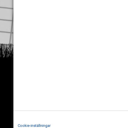
Cookie-inställningar